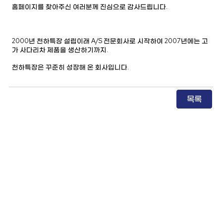
홈페이지를 찾아주신 여러분께 진심으로 감사드립니다.

2000년 천하특장 설립이래 A/S 전문회사로 시작하여 2007년에는 고
가 사다리차 제품을 생산하기까지.

천하특장은 꾸준히 성장해 온 회사입니다.
목록